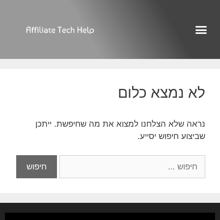
לא נמצא כלום
נראה שלא הצלחנו למצוא את מה שחיפשת. ייתכן
שביצוע חיפוש יסייע.