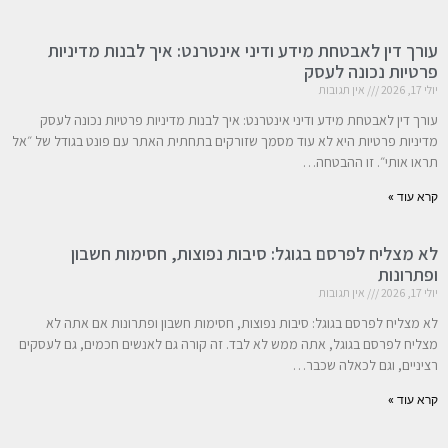
עורך דין לאבטחת מידע ודיני אינטרנט: איך לבנות מדיניות
פרטיות נכונה לעסק
יולי 17, 2026
אין תגובות
עורך דין לאבטחת מידע ודיני אינטרנט: איך לבנות מדיניות פרטיות נכונה לעסק
מדיניות פרטיות היא לא עוד מסמך שזורקים בתחתית האתר עם פונט בגודל של ״אל
תראו אותי״. זו ההבטחה…
קרא עוד »
לא מצליח לפרסם בגוגל: סיבות נפוצות, חסימות חשבון
ופתרונות
יולי 17, 2026
אין תגובות
לא מצליח לפרסם בגוגל: סיבות נפוצות, חסימות חשבון ופתרונות אם אתה לא
מצליח לפרסם בגוגל, אתה ממש לא לבד. זה קורה גם לאנשים חכמים, גם לעסקים
רציניים, וגם לכאלה שכבר…
קרא עוד »