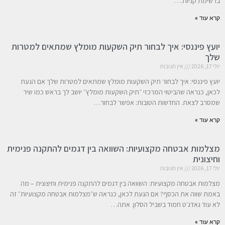
ברשימת קניות.…
קרא עוד »
יועץ פיננסי: איך לבחור תיק השקעות מומלץ שמתאים למטרות
שלך
יולי 17, 2026
אין תגובות
יועץ פיננסי: איך לבחור תיק השקעות מומלץ שמתאים למטרות שלך אם הגעת
לכאן, כנראה שהביטוי המרכזי ״תיק השקעות מומלץ״ יושב לך בראש כמו שיר
שמסרב לצאת. החדשות הטובות: אפשר לבחור…
קרא עוד »
מצלמות אבטחה מקצועיות: השוואה בין דגמים להתקנה פנימית
וחיצונית
יולי 17, 2026
אין תגובות
מצלמות אבטחה מקצועיות: השוואה בין דגמים להתקנה פנימית וחיצונית – מה
באמת שווה את הכסף? אם הגעת לכאן, כנראה ש״מצלמות אבטחה מקצועיות״ זה
לא עוד גאדג׳ט חמוד בשביל הסלון. אתה…
קרא עוד »