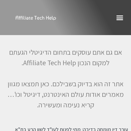
אם גם אתם עוסקים בתחום הדיגיטלי הגעתם
למקום הנכון Affiliate Tech Help.
אתר זה הוא בדיוק בשבילכם. כאן תמצאו מגוון
מאמרים אודות עולם האינטרנט, דיגיטל וכו'…
קריא נעימה ומעשירה.
עורך דין מומחה בדיבה: מתי לפנות לעו"ד לשון הרע בת"א