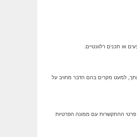
תך, למעט מקרים בהם הדבר מחויב על
. פרטי ההתקשרות עם ממונה הפרטיות