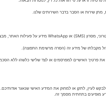
 פרטיות זו או על פי הוראות כל דין, למטרות הבאות:
מתן שירות או הסבר בדבר השירותים שלנו.
תר, מבצעים או תכנים רלוונטיים.
ל מקבלתו של מידע זה (הסרה מרשימת התפוצה).
ת פרטיך האישיים למפרסמים או לצד שלישי כלשהו ללא הסכמ
בקש לעיין, לתקן או למחוק את המידע האישי שנאגר אודותיכם
ידע מופיעים בתחתית מסמך זה.