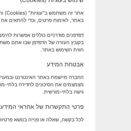
שימוש בעוגיות (Cookies)
אתר 
באתר, לאימות פרטים, וכדי להתאים את 
בקובץ העזרה של הדפדפן שבו אתם משתמ
חווית השימוש באתר.
אבטחת המידע
החברה מיישמת באתר האינטרנט ובמערכו
מצמצמים את הסיכונים לחדירה בלתי-מורש
גישה בלתי-מורשית.
פרטי התקשרות של אחראי המידע
לכל בקשה, שאלה או פנייה בנושא פרטיות,