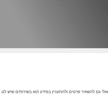
י גם להשאיר פרטים ולהתעניין במידע ו/או בשירותים שיש לנו ל