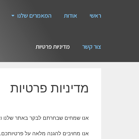
ראשי
אודות
המאמרים שלנו
צור קשר
מדיניות פרטיות
מדיניות פרטיות
אנו שמחים שבחרתם לבקר באתר שלנו ואול
אנו מחויבים להגנה מלאה על פרטיותכם.