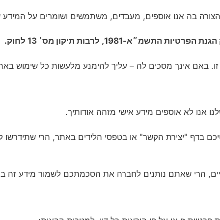
 והצורה בה אנו אוספים, מעבדים, משתמשים ושומרים על המידע 
מ״א-1981, לרבות תיקון מס׳ 13 לחוק.
ו. באם אינך מסכים לה – עליך להימנע מלעשות כל שימוש באת
 אנו לא אוספים מידע אישי מזהה אודותיך.
ם בדף "יצירת הקשר" או בטפסי הלידים באתר, הרי שתידרשו ל
ם, הרי שאתם נותנים לחברה את הסכמתכם לשמור מידע זה במ