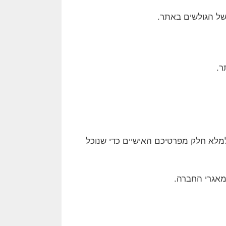
של הגולשים באתר.
ר.
מלא חלק מפרטיכם האישיים כדי שנוכל
אגרי החברה.