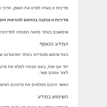
מדיניות זו נועדה לפרט את האופן, הדרך
מדיניות זו נכתבה בהתאם להוראות חוק הגנת הפרטיות התש
שימושכם באתר מהווה הסכמה למדיניות ז
המידע הנאסף
בעת שימוש סטנדרטי באתר האינטרנט שלנו
יחד עם זאת, באם תבחרו למלא את פרטיכ
ליצור עמכם קשר.
כאשר הינכם ממלאים את פרטיכם האישיי
השימוש במידע