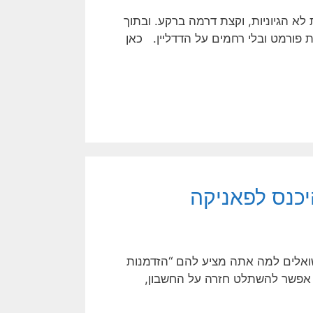
 לא הגיוניות, וקצת דרמה ברקע. ובתוך
 פורמט ובלי רחמים על הדדליין. כאן
יכנס לפאניקה
שואלים למה אתה מציע להם “הזדמנות
 אפשר להשתלט חזרה על החשבון,