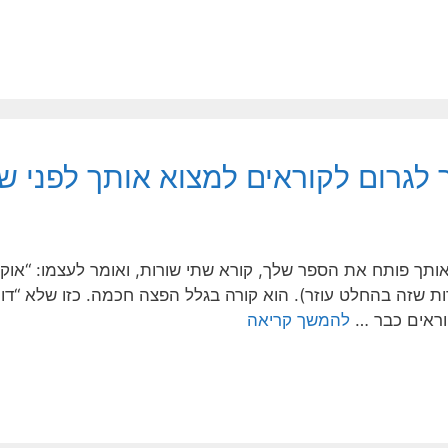
 לגרום לקוראים למצוא אותך לפני 
ותך פותח את הספר שלך, קורא שתי שורות, ואומר לעצמו: “אוקיי
ות שזה בהחלט עוזר). הוא קורה בגלל הפצה חכמה. כזו שלא “
וראים כבר …
להמשך קריאה