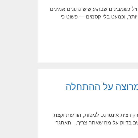
יל כשמבינים שברגע שיש נתונים אמינים
יותר, וכמעט בלי קסמים — פשוט כי
ואתה רק רצית אינטרנט למפות, הודעות וקצת
שיושב בדיוק על מה שאתה צריך. האתגר