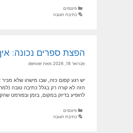
פיננסים
כתיבת תגובה
הפצת ספרים נכונה: איך
פברואר 18, 2026
מאת
denver
יש רגע קסום כזה, שבו מישהו שלא מכיר א
הזה לא קורה רק בגלל כתיבה טובה (למר
להופיע בדיוק במקום, בזמן ובפורמט שהק
פיננסים
כתיבת תגובה