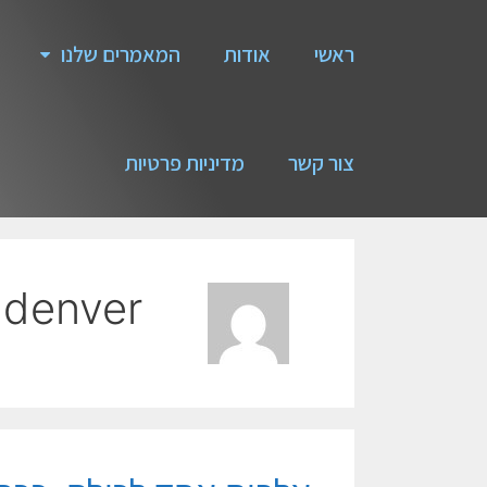
ראשי
אודות
המאמרים שלנו
צור קשר
מדיניות פרטיות
denver