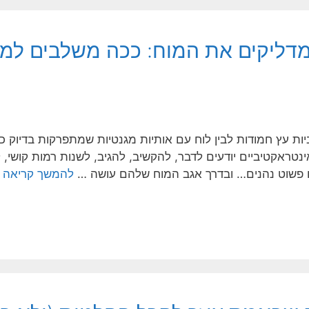
מדליקים את המוח: ככה משלבים למי
וביות עץ חמודות לבין לוח עם אותיות מגנטיות שמתפרקות בדיוק
ראקטיביים יודעים לדבר, להקשיב, להגיב, לשנות רמות קושי, ל
ם פשוט נהנים… ובדרך אגב המוח שלהם עושה …
להמשך קריאה