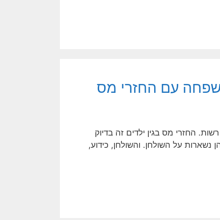
משפחה עם החזרי מס
ת. החזרי מס בגין ילדים זה בדיוק
 נשארות על השולחן. והשולחן, כידוע,