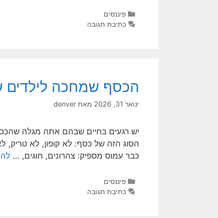
פיננסים
כתיבת תגובה
הכסף שמחכה לילדים של
ינואר 31, 2026
מאת
denver
יש רגעים בחיים שבהם אתה מגלה שהכסף ל
הסוג הזה של כסף: לא קופון, לא טריק, ל
כבר עמוס מספיק: צהרונים, חוגים, …
להמ
פיננסים
כתיבת תגובה