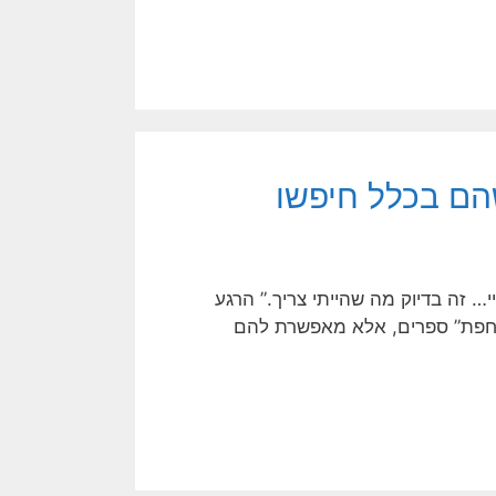
שהם בכלל חיפשו
… זה בדיוק מה שהייתי צריך.” הרגע
דוחפת” ספרים, אלא מאפשרת להם