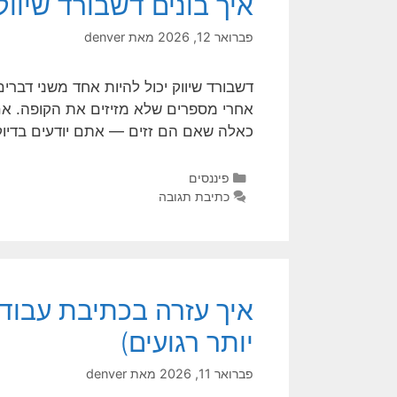
איך בונים דשבורד שיוו
פברואר 12, 2026
מאת
denver
דשבורד שיווק יכול להיות אחד משני דברי
אחרי מספרים שלא מזיזים את הקופה. אם
כאלה שאם הם זזים — אתם יודעים בדיו
פיננסים
כתיבת תגובה
איך עזרה בכתיבת עבודו
יותר רגועים)
פברואר 11, 2026
מאת
denver