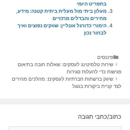
בתפריט היומי
מעלון ביתי מול מעלית ביתית קטנה: מידע,
מחירים והבדלים מרכזיים
הימורי כדורגל אונליין: שווקים נפוצים ואיך
לבחור נכון
פיננסים
שירות טלמיטינג לעסקים: שאלות חובה בתיאום
פגישות כדי להעלות סגירות
שיווק ברשתות חברתיות לעסקים: מהלכים מהירים
לצד קניית ביקורות בגוגל
כתוב/כתבי תגובה