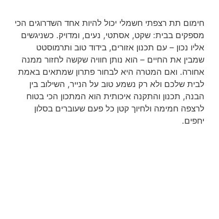
חימום תת רצפתי חשמלי יכול להיות אחד השדרוגים הכי
מספקים בבית: שקט, אסתטי, נעים, ומדויק. כשניגשים
אליו נכון – עם תכנון אזורים, בידוד טוב ותרמוסטט
שמבין את החיים – הוא נותן חוויה שקשה לחזור ממנה
אחורה. ואם המטרה היא לבחור פתרון שמתאים באמת
לבית שלכם ולא רק נשמע טוב על הנייר, השילוב בין
הבנה, תכנון והתקנה איכותית הוא המתכון הכי בטוח
לרצפה חמימה ולחיוך קטן כל פעם שעוברים בסלון
יחפים.