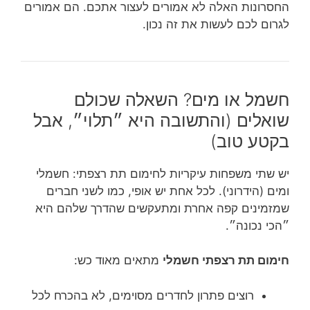
החסרונות האלה לא אמורים לעצור אתכם. הם אמורים
לגרום לכם לעשות את זה נכון.
חשמל או מים? השאלה שכולם
שואלים (והתשובה היא ״תלוי״, אבל
בקטע טוב)
יש שתי משפחות עיקריות לחימום תת רצפתי: חשמלי
ומים (הידרוני). לכל אחת יש אופי, כמו לשני חברים
שמזמינים קפה אחרת ומתעקשים שהדרך שלהם היא
״הכי נכונה״.
חימום תת רצפתי חשמלי
מתאים מאוד כש:
רוצים פתרון לחדרים מסוימים, לא בהכרח לכל