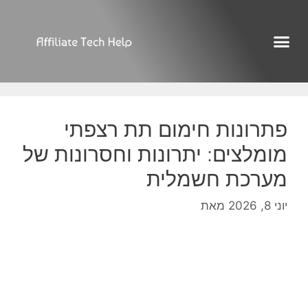
פתרונות חימום תת רצפתי
מומלצים: יתרונות וחסרונות של
מערכת חשמלית
יוני 8, 2026
מאת