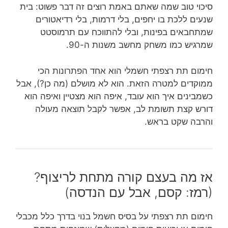
סיכוי טוב שמה שאתם באמת רוצים זה דבר פשוט: בית
שנעים ללכת בו יחפים, בלי דרמות, בלי רדיאטורים
שמתחבאים בפינות, ובלי להתווכח עם תרמוסטט
שמרגיש כמו משחק מחשב משנות ה-90.
חימום תת רצפתי חשמלי הוא אחד הפתרונות הכי
ממוקדים למטרה הזאת. הוא לא מושלם (מה כן?), אבל
כשמבינים איך הוא עובד, איפה הוא מצטיין ואיפה הוא
דורש קצת תשומת לב, אפשר לקבל תוצאה מעולה
והרבה שקט בראש.
אז מה בעצם קורה מתחת לריצוף?
(רמז: קסם, אבל עם הנדסה)
חימום תת רצפתי על בסיס חשמל בנוי בדרך כלל מכבלי