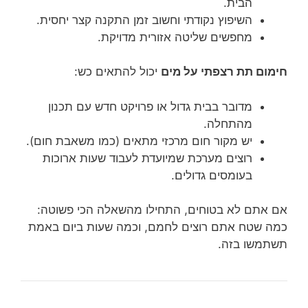
הבית.
השיפוץ נקודתי וחשוב זמן התקנה קצר יחסית.
מחפשים שליטה אזורית מדויקת.
חימום תת רצפתי על מים
יכול להתאים כש:
מדובר בבית גדול או פרויקט חדש עם תכנון
מהתחלה.
יש מקור חום מרכזי מתאים (כמו משאבת חום).
רוצים מערכת שמיועדת לעבוד שעות ארוכות
בעומסים גדולים.
אם אתם לא בטוחים, התחילו מהשאלה הכי פשוטה:
כמה שטח אתם רוצים לחמם, וכמה שעות ביום באמת
תשתמשו בזה.