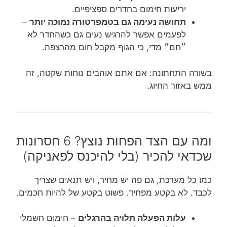
יריעות חימום בחדרים ספציפיים.
תחושה נעימה גם בטמפרטורה נמוכה יותר
–
לפעמים אפשר להרגיש נעים גם כשהחדר לא
״חם״ מדי, כי הגוף מקבל חום מהרצפה.
בשורה התחתונה: אם אתם אוהבים נוחות שקטה, זה
ממש באזור החיוג.
ומה עם הצד הפחות נוצץ? 6 חסרונות
שכדאי להכיר (בלי להיכנס לפאניקה)
כמו כל מערכת, גם פה יש מחיר, ויש תנאים שצריך
לכבד. לא בקטע מפחיד. פשוט בקטע של להיות חכמים.
עלות הפעלה תלויה בהרגלים
– חימום חשמלי