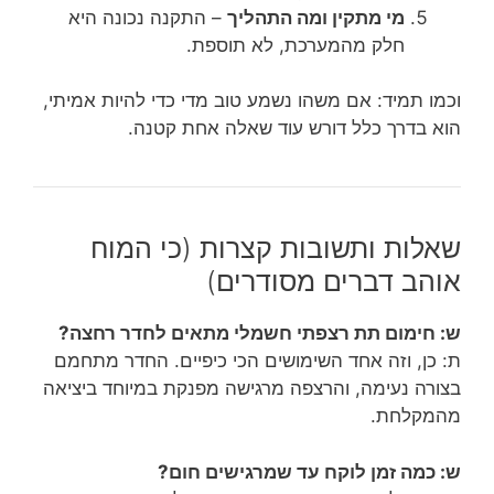
מי מתקין ומה התהליך
– התקנה נכונה היא
חלק מהמערכת, לא תוספת.
וכמו תמיד: אם משהו נשמע טוב מדי כדי להיות אמיתי,
הוא בדרך כלל דורש עוד שאלה אחת קטנה.
שאלות ותשובות קצרות (כי המוח
אוהב דברים מסודרים)
ש: חימום תת רצפתי חשמלי מתאים לחדר רחצה?
ת: כן, וזה אחד השימושים הכי כיפיים. החדר מתחמם
בצורה נעימה, והרצפה מרגישה מפנקת במיוחד ביציאה
מהמקלחת.
ש: כמה זמן לוקח עד שמרגישים חום?