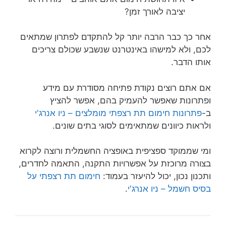
יציבה לאורך זמן?
אחר כך כבר הרבה יותר קל להתקדם לפתרון שמתאים
לכם, ולא למישהו באינטרנט שנשבע שכולם צריכים
אותו הדבר.
אם אתם רוצים נקודת פתיחה מסודרת עם מידע
ופתרונות שאפשר להעמיק בהם, אפשר להציץ
ב-
פתרונות חימום תת רצפתי מומלצים – ניו אנרג'י
ולראות כיוונים שמתאימים לסוגי בתים שונים.
ומי שממוקד ספציפית באופציה החשמלית ורוצה לקרוא
בצורה מרוכזת על אפשרויות התקנה, התאמה לחדרים,
ותכנון נכון, יכול להיעזר בעמוד:
חימום תת רצפתי על
בסיס חשמל – ניו אנרג'י
.