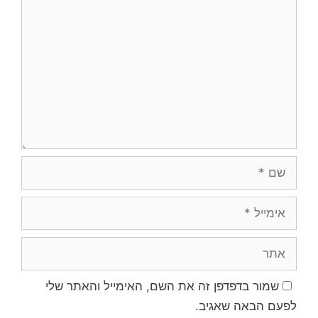
שמור בדפדפן זה את השם, האימייל והאתר שלי
לפעם הבאה שאגיב.