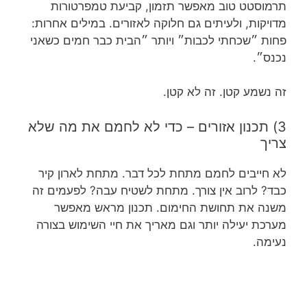
תרמוסטט טוב מאפשר תזמון, קביעת טמפרטורות
מדויקות, ולעיתים גם חלוקה לאזורים. במילים אחרות:
פחות ״שכחתי לכבות״ ויותר ״הבית כבר חמים כשאני
נכנס״.
זה נשמע קטן. זה לא קטן.
3) תכנון אזורים – כדי לא לחמם את מה שלא
צריך
לא חייבים לחמם מתחת לכל דבר. מתחת לארון קיר
כבד? לרוב אין צורך. מתחת לשטיח עבה? לפעמים זה
משנה את תחושת החימום. תכנון מראש מאפשר
מערכת יעילה יותר וגם מאריך את חיי השימוש בצורה
נעימה.