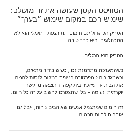
הטוויסט הקטן שעושה את זה מושלם:
שימוש חכם במקום שימוש ״בערך״
הטריק הכי גדול עם חימום תת רצפתי חשמלי הוא לא
הטכנולוגיה. היא כבר טובה.
הטריק הוא הרגלים.
כשהמערכת מתוזמנת נכון, כשיש בידוד מתאים,
וכשמגדירים טמפרטורה הגיונית במקום לנסות לחמם
את הבית עד שיזכיר בית קפה, התוצאה מרגישה
יוקרתית ונעימה – בלי שתצטרכו לחשוב על זה כל היום.
זה חימום שמתגמל אנשים שאוהבים נוחות, אבל גם
אוהבים להיות חכמים.