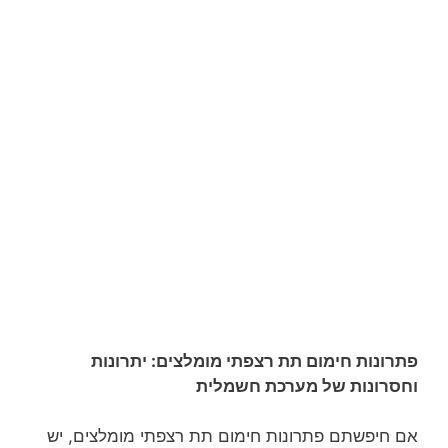
פתרונות חימום תת רצפתי מומלצים: יתרונות
וחסרונות של מערכת חשמלית
אם חיפשתם פתרונות חימום תת רצפתי מומלצים, יש