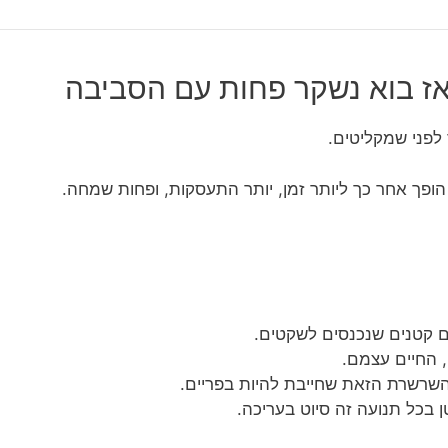
אז בוא נשקר פחות עם הסביבה
לפני שמקליטים.
ופך אחר כך ליותר זמן, יותר התעסקות, ופחות שמחה.
ם קטנים שנכנסים לשקטים.
, החיים עצמם.
 השרשרת הזאת שחייבת להיות בפריים.
ן בכל תנועה זה סיוט בעריכה.