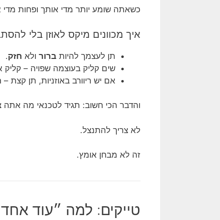
כשאתה שומע יותר מדי אותך ופחות מדי את
איך מכוונים מיקס לאוזן בלי להסת
תן לעצמך להיות
ברור
ולא
חזק
.
שים קליק בעוצמה שפויה – קליק א
אם יש ריוורב באוזניות, תן קצת –
והדבר הכי חשוב: תגיד לטכנאי מה אתה צ
לא צריך להתנצל.
זה לא מבחן אומץ.
טייקים: למה ״עוד אחד 