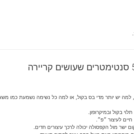
, למה יש יותר מדי בס בקול, או למה כל נשימה נשמעת כמו משאב
חיים לעיצור ״פ״.
 ישר מול הקפסולה יכולה לרכך עיצורים חדים.