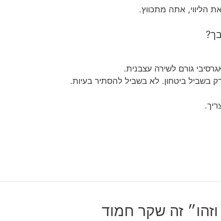
 הליווי, אתה מתכווץ.
בך?
גרסיבי גורם לשירה עצבנית.
 רק בשביל ביטחון. לא בשביל להסתיר בעיות.
ריך.
וזהו״ זה שקר חמוד