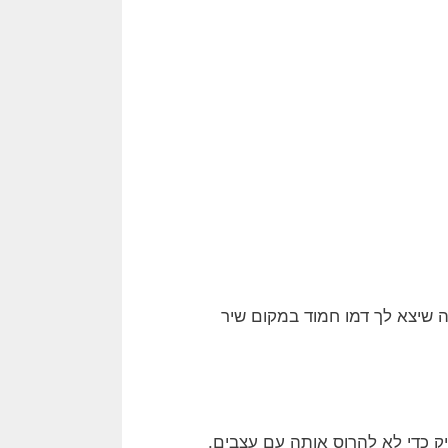
 שיצא לך דמו חמוד במקום שיר
ק כדי לא להרוס אותה עם עצבים.