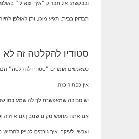
ובבקשה: אל תבדוק ״איך יוצא לי״ באולפ
תבדוק בבית, תגיע מוכן, ותן לאולפן להי
סטודיו להקלטה זה לא
כשאנשים אומרים ״סטודיו להקלטה״ הם ל
אין כפתור כזה.
יש סביבה שמאפשרת לך להישמע כמו שאת
אם אתה מחפש מקום שמבין גם אווירה וגם
ועכשיו לעיקר: איך גורמים לטייק להרגיש נקי