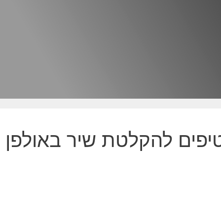
יפים להקלטת שיר באולפן 