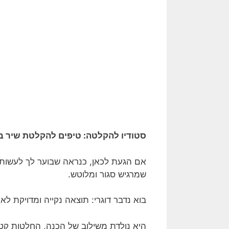
סטודיו להקלטה: טיפים להקלטת שיר בא
אם הגעת לכאן, כנראה שבוער לך לעשות
שמרגיש סגור ומלוטש.
בוא נדבר דוגרי: תוצאה נקייה ומדויקת לא
היא נולדת משילוב של הכנה, החלטות קט