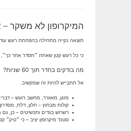
המיקרופון לא משקר – 
תוצאה נקייה מתחילה בהפחתת רעש עוד 
כי כל רעש קטן שאתה ״תסדר אחר כך״, ה
מה בודקים בחדר תוך 60 שניות?
אל תתבייש להיות זה שמקשיב.
מזגן, מאוורר, מחשב רועש – דברי
קולות מבחוץ – חלון, דלת, מסדרון
רשרוש בגדים ותכשיטים – כן, גם
סטנד מיקרופון יציב – כי ״טיק״ קט