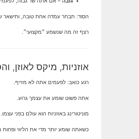
גובה
– אם אתה שר גבוה, לפעמים 
הסוד: תבחר עמדה אחת טובה, ותישאר ש
רצף זה מה שנשמע ״מקצועי״.
אוזניות, מיקס לאוזן, 
רגע כואב: לפעמים אתה לא מזייף.
אתה פשוט שומע את עצמך גרוע.
מוניטורינג באוזניות הוא עולם בפני עצמו.
כשאתה שומע יותר מדי את הליווי ופחות 