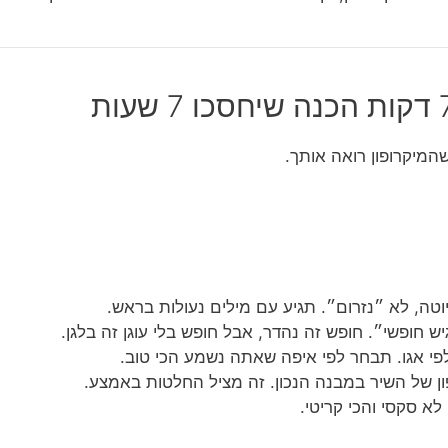
המיקרופון רואה אותך.
טה, לא ״נזרום״. תגיע עם מילים נעולות בראש.
 חופשי״. חופש זה נהדר, אבל חופש בלי עוגן זה בלגן.
י אגו. תבחר לפי איפה שאתה נשמע הכי טוב.
ן של השיר במבנה הנכון. זה מציל החלטות באמצע.
 לא סקסי והכי קריטי.