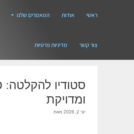
ראשי
אודות
המאמרים שלנו
צור קשר
מדיניות פרטיות
סטודיו להקלטה: ט
ומדויקת
יוני 2, 2026
מאת