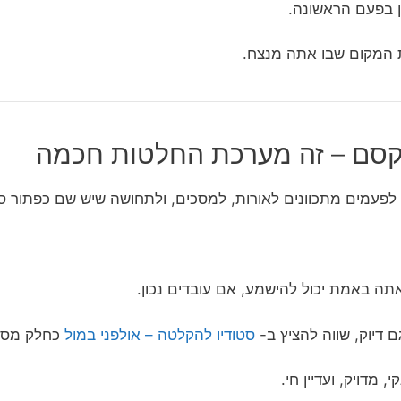
ן בפעם הראשונה.
ות המקום שבו אתה מנצח.
 קסם – זה מערכת החלטות חכמה
פעמים מתכוונים לאורות, למסכים, ולתחושה שיש שם כפתור סו
ה באמת יכול להישמע, אם עובדים נכון.
 דיוק, שווה להציץ ב-
סטודיו להקלטה – אולפני במול
כחלק מסק
, מדויק, ועדיין חי.