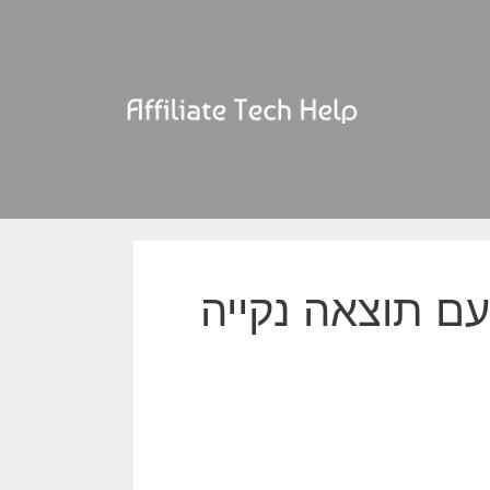
עם תוצאה נקייה